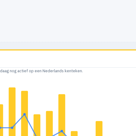
andaag nog actief op een Nederlands kenteken.