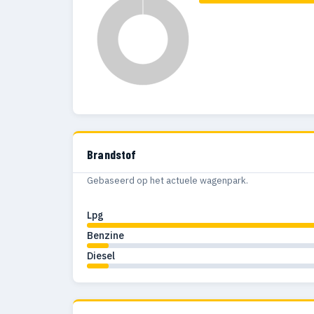
Brandstof
Gebaseerd op het actuele wagenpark.
Lpg
Benzine
Diesel