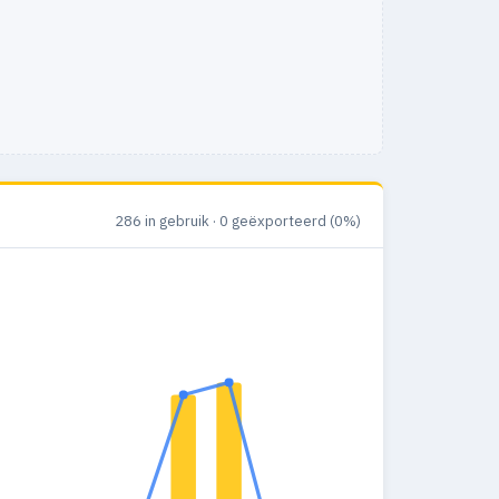
286 in gebruik · 0 geëxporteerd (0%)