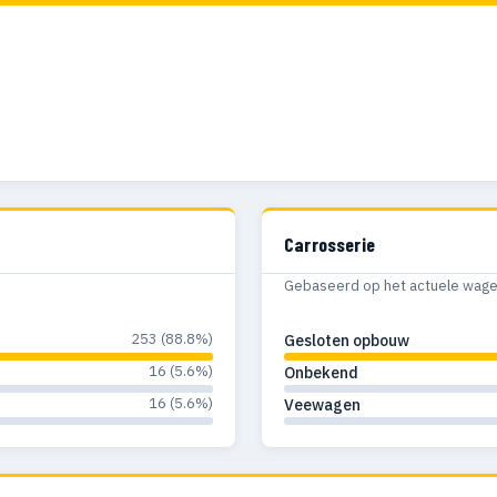
Carrosserie
Gebaseerd op het actuele wagenp
253 (88.8%)
Gesloten opbouw
16 (5.6%)
Onbekend
16 (5.6%)
Veewagen