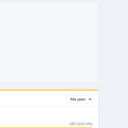
285 (100.0%)