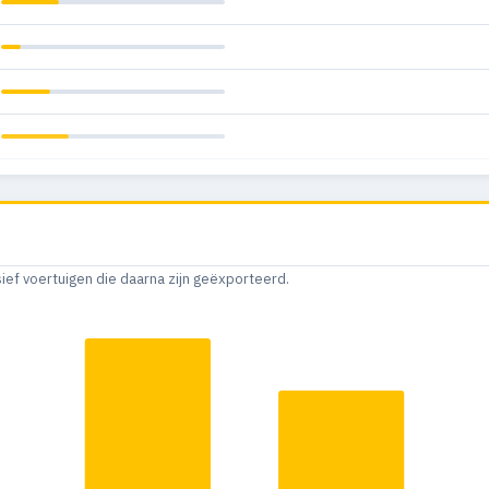
sief voertuigen die daarna zijn geëxporteerd.