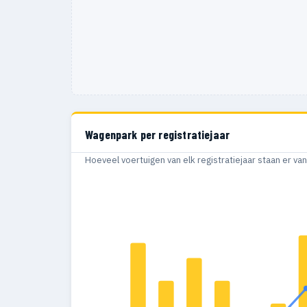
Wagenpark per registratiejaar
Hoeveel voertuigen van elk registratiejaar staan er v