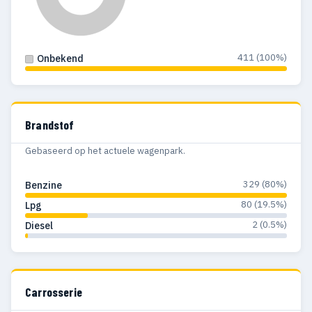
411 (100%)
Onbekend
Brandstof
Gebaseerd op het actuele wagenpark.
329 (80%)
Benzine
80 (19.5%)
Lpg
2 (0.5%)
Diesel
Carrosserie