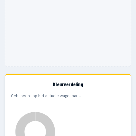
Kleurverdeling
Gebaseerd op het actuele wagenpark.