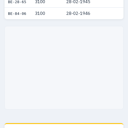
3100
28-02-1945
BE-28-65
3100
28-02-1946
BE-84-06