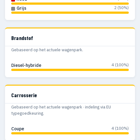
2 (50%)
Grijs
Brandstof
Gebaseerd op het actuele wagenpark.
4 (100%)
Diesel-hybride
Carrosserie
Gebaseerd op het actuele wagenpark · indeling via EU
typegoedkeuring.
4 (100%)
Coupe