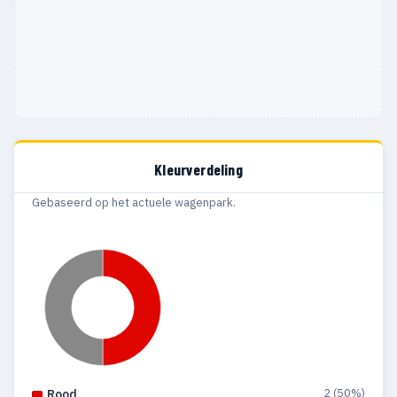
Kleurverdeling
Gebaseerd op het actuele wagenpark.
2 (50%)
Rood