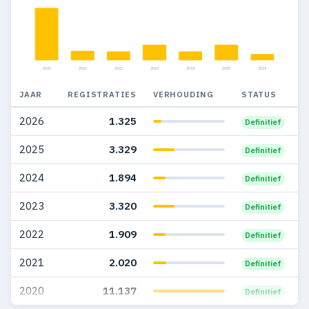
2020
2021
2022
2023
2024
2025
2026
JAAR
REGISTRATIES
VERHOUDING
STATUS
2026
1.325
Definitief
2025
3.329
Definitief
2024
1.894
Definitief
2023
3.320
Definitief
2022
1.909
Definitief
2021
2.020
Definitief
2020
11.137
Definitief