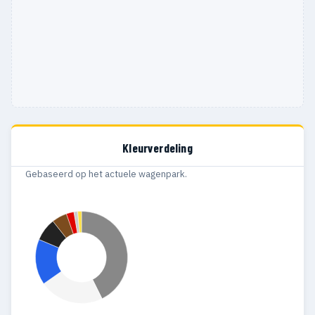
Kleurverdeling
Gebaseerd op het actuele wagenpark.