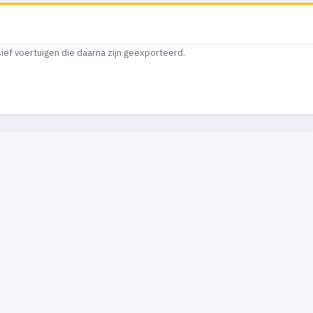
sief voertuigen die daarna zijn geëxporteerd.