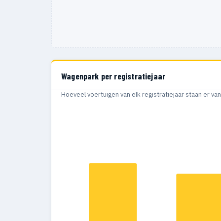
Wagenpark per registratiejaar
Hoeveel voertuigen van elk registratiejaar staan er v