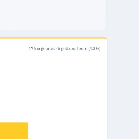
176 in gebruik · 6 geëxporteerd (3.3%)