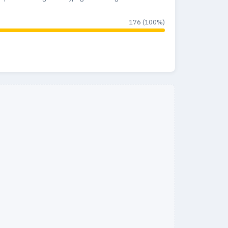
176 (100%)