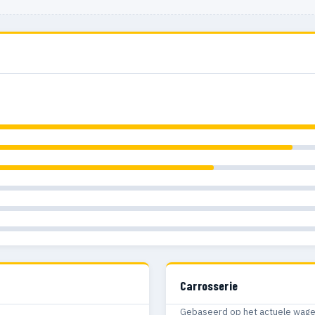
Carrosserie
Gebaseerd op het actuele wagenp