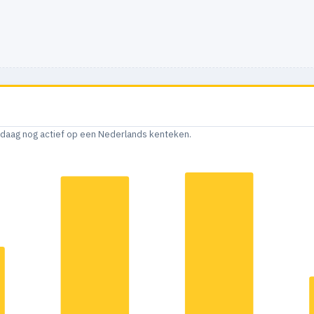
andaag nog actief op een Nederlands kenteken.