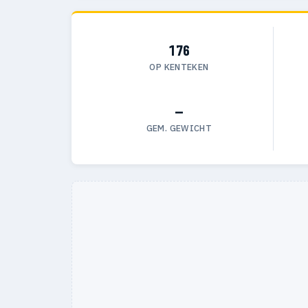
176
OP KENTEKEN
—
GEM. GEWICHT