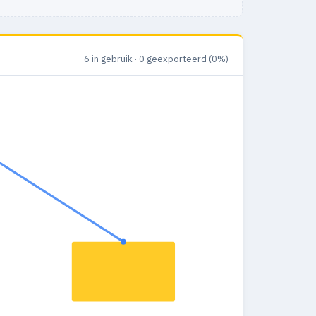
6 in gebruik · 0 geëxporteerd (0%)