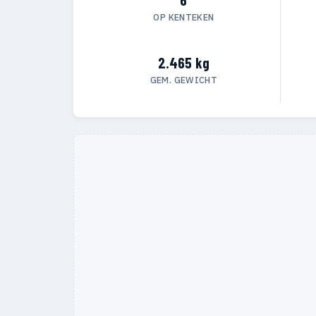
OP KENTEKEN
2.465 kg
GEM. GEWICHT