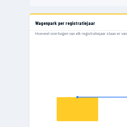
Wagenpark per registratiejaar
Hoeveel voertuigen van elk registratiejaar staan er v