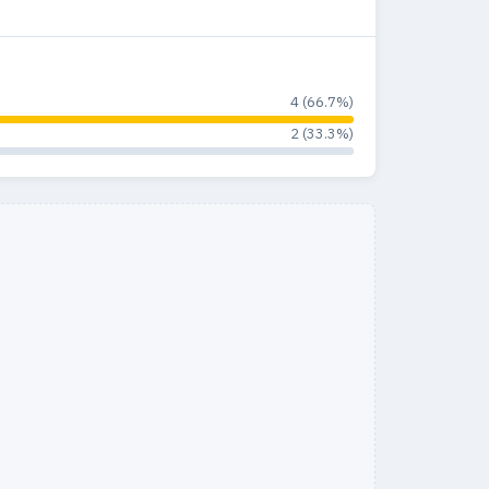
4 (66.7%)
2 (33.3%)