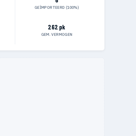
GEÏMPORTEERD (100%)
262 pk
GEM. VERMOGEN