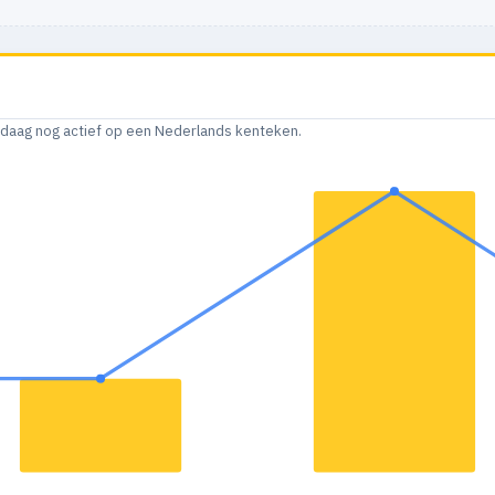
andaag nog actief op een Nederlands kenteken.