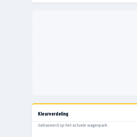
Kleurverdeling
Gebaseerd op het actuele wagenpark.