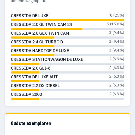
actuele wagenpark.
8 (25%)
CRESSIDA DE LUXE
5 (15.6%)
CRESSIDA 2.0 GL TWIN CAM 24
3 (9.4%)
CRESSIDA 2.8 GLX TWIN CAM
3 (9.4%)
CRESSIDA 2.4 GL TURBO D
3 (9.4%)
CRESSIDA HARDTOP DE LUXE
2 (6.3%)
CRESSIDA STATIONWAGON DE LUXE
2 (6.3%)
CRESSIDA 2.0 GLI-6
2 (6.3%)
CRESSIDA DE LUXE AUT.
2 (6.3%)
CRESSIDA 2.2 DX DIESEL
2 (6.3%)
CRESSIDA 2000
Oudste exemplaren