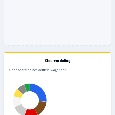
Kleurverdeling
Gebaseerd op het actuele wagenpark.