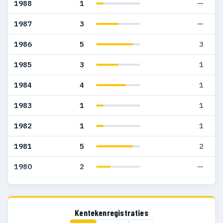
1988
1
—
1987
3
—
1986
5
3
1985
3
1
1984
4
1
1983
1
1
1982
1
1
1981
5
2
1980
2
—
1979
2
—
1978
5
1
Kentekenregistraties