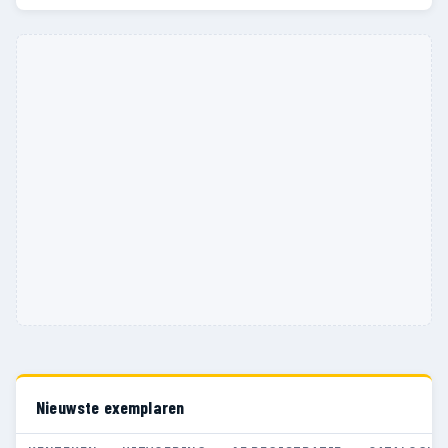
Nieuwste exemplaren