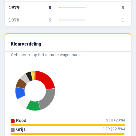
1979
8
3
1978
9
1
Kleurverdeling
Gebaseerd op het actuele wagenpark.
130 (23%)
Rood
129 (22.8%)
Grijs