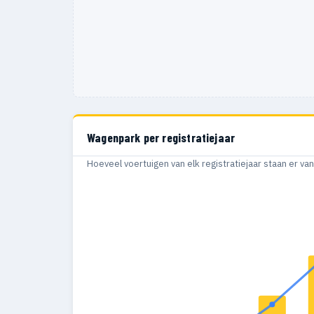
Wagenpark per registratiejaar
Hoeveel voertuigen van elk registratiejaar staan er v