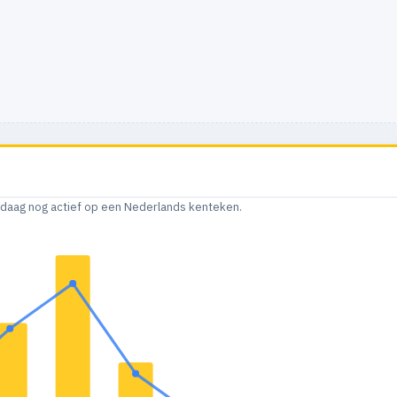
andaag nog actief op een Nederlands kenteken.