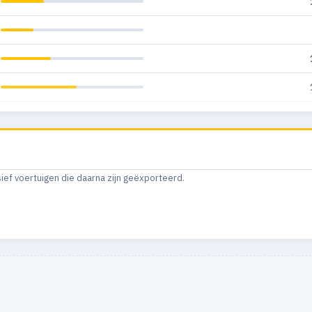
sief voertuigen die daarna zijn geëxporteerd.