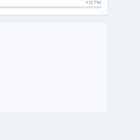
3 (1.7%)