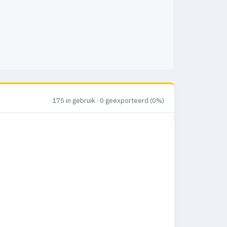
175 in gebruik · 0 geëxporteerd (0%)