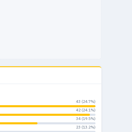
43 (24.7%)
42 (24.1%)
34 (19.5%)
23 (13.2%)