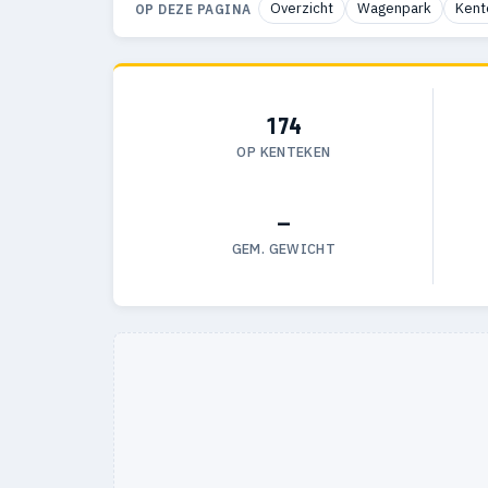
Overzicht
Wagenpark
Kent
OP DEZE PAGINA
174
OP KENTEKEN
—
GEM. GEWICHT