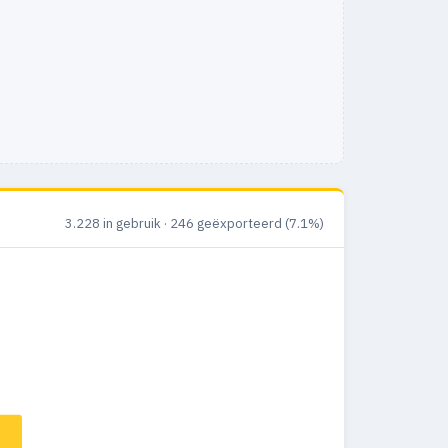
3.228 in gebruik · 246 geëxporteerd (7.1%)