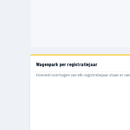
Wagenpark per registratiejaar
Hoeveel voertuigen van elk registratiejaar staan er v