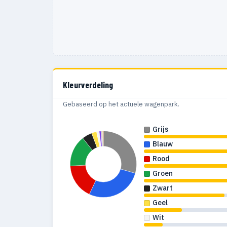
Kleurverdeling
Gebaseerd op het actuele wagenpark.
Grijs
Blauw
Rood
Groen
Zwart
Geel
Wit