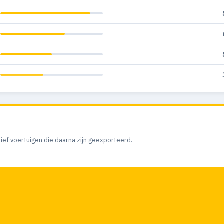
sief voertuigen die daarna zijn geëxporteerd.