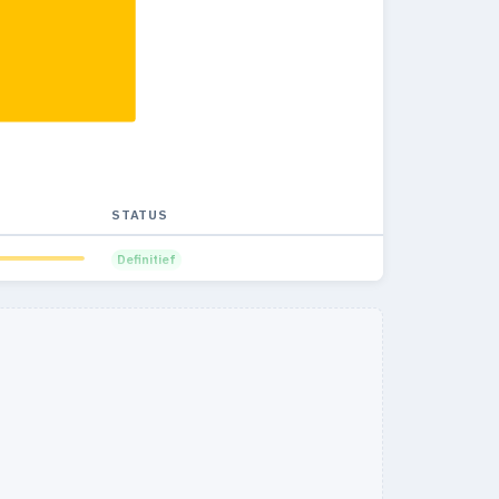
STATUS
Definitief