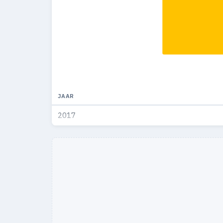
JAAR
2017