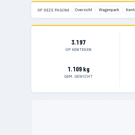
Overzicht
Wagenpark
Kent
OP DEZE PAGINA
3.197
OP KENTEKEN
1.109 kg
GEM. GEWICHT