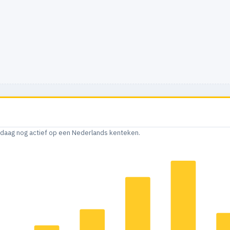
andaag nog actief op een Nederlands kenteken.