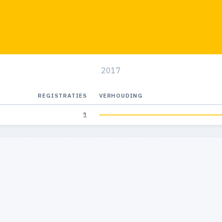
2017
REGISTRATIES
VERHOUDING
1