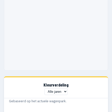
Kleurverdeling
Gebaseerd op het actuele wagenpark.