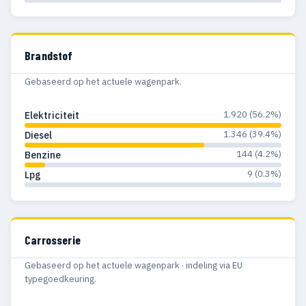
Brandstof
Gebaseerd op het actuele wagenpark.
1.920 (56.2%)
Elektriciteit
1.346 (39.4%)
Diesel
144 (4.2%)
Benzine
9 (0.3%)
Lpg
Carrosserie
Gebaseerd op het actuele wagenpark · indeling via EU
typegoedkeuring.