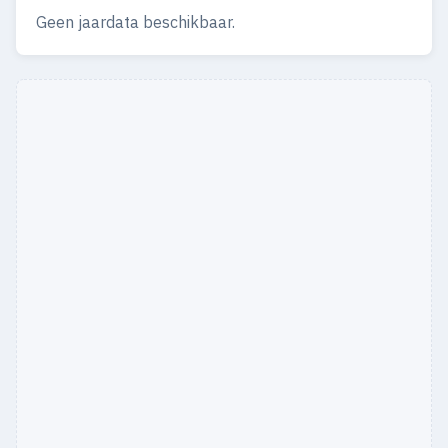
Geen jaardata beschikbaar.