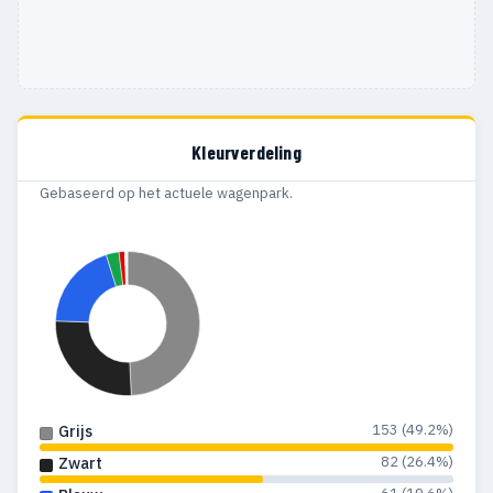
Kleurverdeling
Gebaseerd op het actuele wagenpark.
153 (49.2%)
Grijs
82 (26.4%)
Zwart