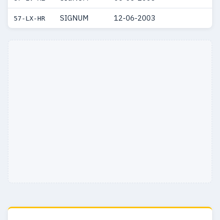
SIGNUM
12-06-2003
57-LX-HR