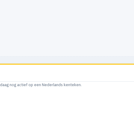
andaag nog actief op een Nederlands kenteken.