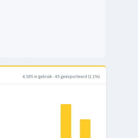
4.185 in gebruik · 45 geëxporteerd (1.1%)