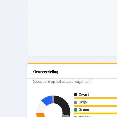
Kleurverdeling
Gebaseerd op het actuele wagenpark.
Zwart
Grijs
Groen