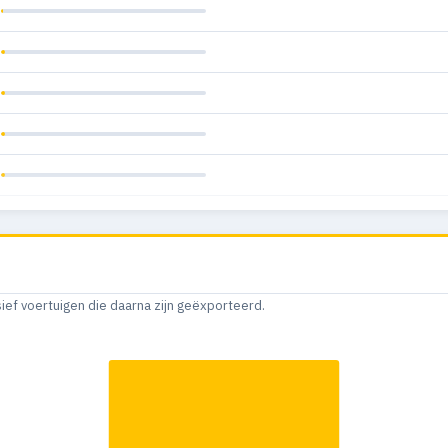
sief voertuigen die daarna zijn geëxporteerd.