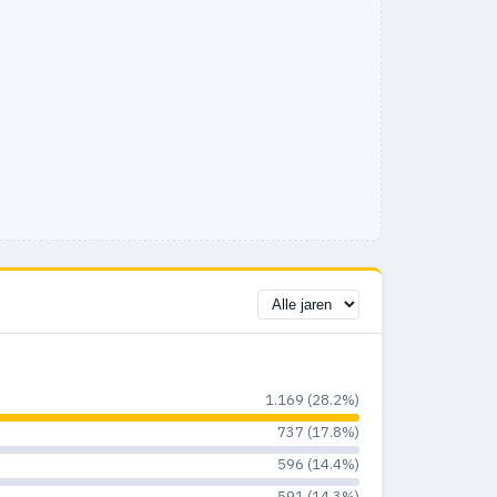
1.169 (28.2%)
737 (17.8%)
596 (14.4%)
591 (14.3%)