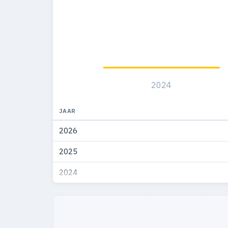
1993
14
1992
4
2024
JAAR
2026
2025
2024