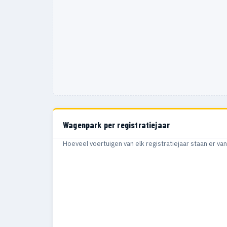
Wagenpark per registratiejaar
Hoeveel voertuigen van elk registratiejaar staan er v