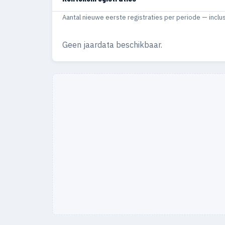
Aantal nieuwe eerste registraties per periode — inclu
Geen jaardata beschikbaar.