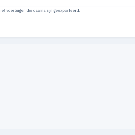
sief voertuigen die daarna zijn geëxporteerd.