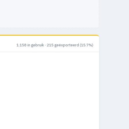
1.158 in gebruik · 215 geëxporteerd (15.7%)