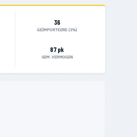
36
GEÏMPORTEERD (3%)
87 pk
GEM. VERMOGEN