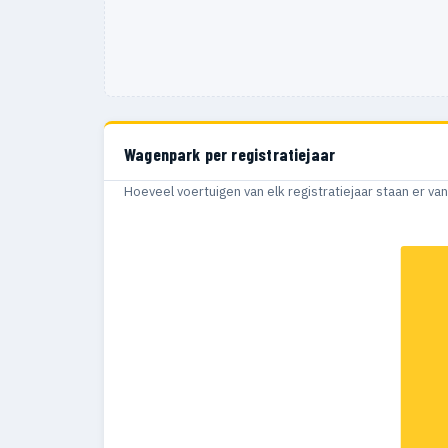
Wagenpark per registratiejaar
Hoeveel voertuigen van elk registratiejaar staan er v