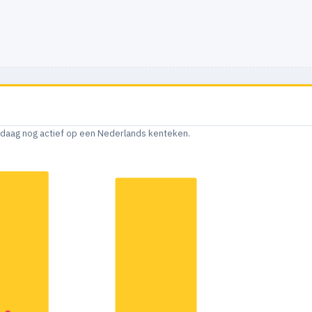
andaag nog actief op een Nederlands kenteken.