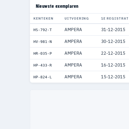
Nieuwste exemplaren
KENTEKEN
UITVOERING
1E REGISTRAT
AMPERA
31-12-2015
HS-792-T
AMPERA
30-12-2015
HV-981-N
AMPERA
22-12-2015
HR-035-P
AMPERA
16-12-2015
HP-433-R
AMPERA
15-12-2015
HP-824-L