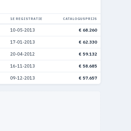
1E REGISTRATIE
CATALOGUSPRIJS
10-05-2013
€ 68.260
17-01-2013
€ 62.330
20-04-2012
€ 59.132
16-11-2013
€ 58.685
09-12-2013
€ 57.657