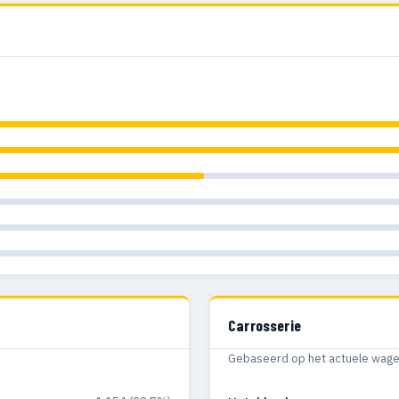
Carrosserie
Gebaseerd op het actuele wagenp