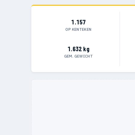
1.157
OP KENTEKEN
1.632 kg
GEM. GEWICHT