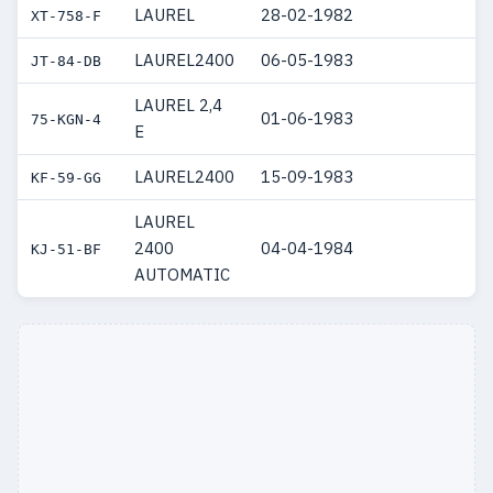
LAUREL
28-02-1982
XT-758-F
LAUREL2400
06-05-1983
JT-84-DB
LAUREL 2,4
01-06-1983
75-KGN-4
E
LAUREL2400
15-09-1983
KF-59-GG
LAUREL
2400
04-04-1984
KJ-51-BF
AUTOMATIC