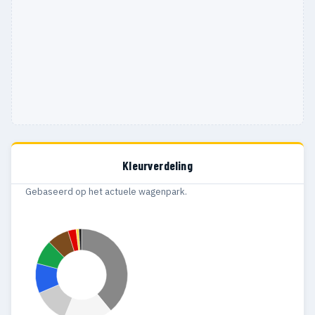
Kleurverdeling
Gebaseerd op het actuele wagenpark.