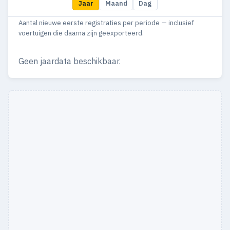
Jaar
Maand
Dag
Aantal nieuwe eerste registraties per periode — inclusief
voertuigen die daarna zijn geëxporteerd.
Geen jaardata beschikbaar.