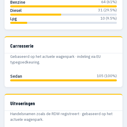
64 (61%)
Benzine
31 (29.5%)
Diesel
10 (9.5%)
Lpg
Carrosserie
Gebaseerd op het actuele wagenpark · indeling via EU
typegoedkeuring.
105 (100%)
Sedan
Uitvoeringen
Handelsnamen zoals de RDW registreert · gebaseerd op het
actuele wagenpark.