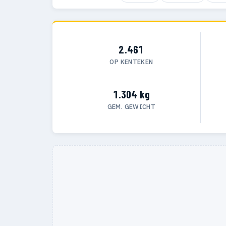
2.461
OP KENTEKEN
1.304 kg
GEM. GEWICHT