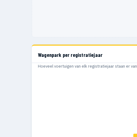
Wagenpark per registratiejaar
Hoeveel voertuigen van elk registratiejaar staan er v