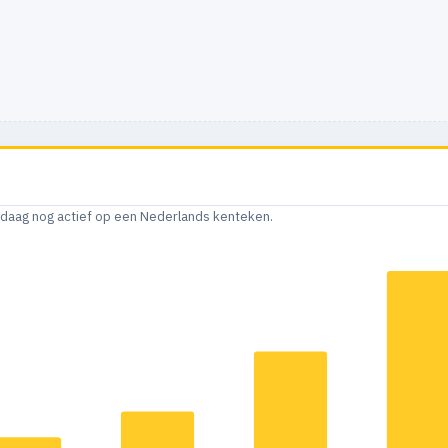
andaag nog actief op een Nederlands kenteken.