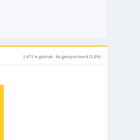
2.473 in gebruik · 46 geëxporteerd (1.8%)