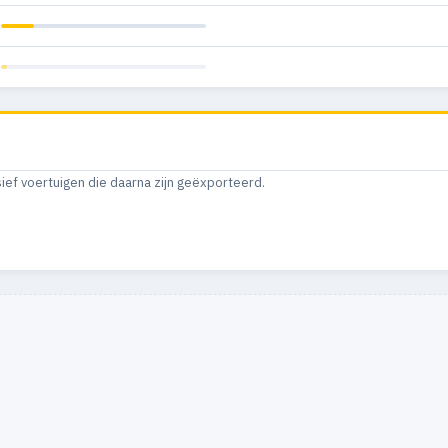
sief voertuigen die daarna zijn geëxporteerd.