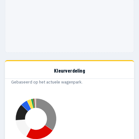
Kleurverdeling
Gebaseerd op het actuele wagenpark.