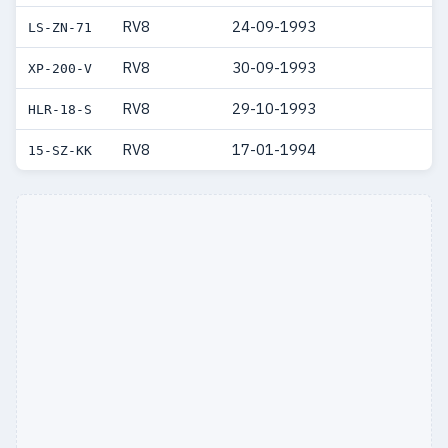
RV8
24-09-1993
LS-ZN-71
RV8
30-09-1993
XP-200-V
RV8
29-10-1993
HLR-18-S
RV8
17-01-1994
15-SZ-KK