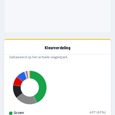
Kleurverdeling
Gebaseerd op het actuele wagenpark.
697 (43%)
Groen