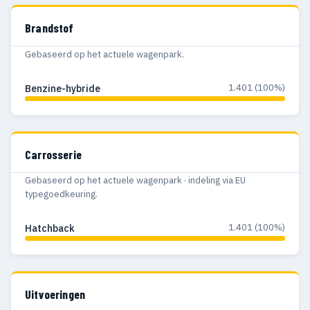
Brandstof
Gebaseerd op het actuele wagenpark.
1.401 (100%)
Benzine-hybride
Carrosserie
Gebaseerd op het actuele wagenpark · indeling via EU
typegoedkeuring.
1.401 (100%)
Hatchback
Uitvoeringen