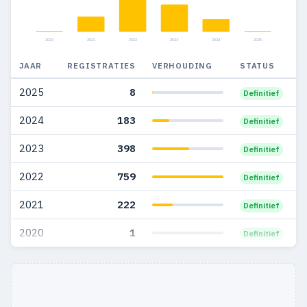
2020
2021
2022
2023
2024
2025
JAAR
REGISTRATIES
VERHOUDING
STATUS
2025
8
Definitief
2024
183
Definitief
2023
398
Definitief
2022
759
Definitief
2021
222
Definitief
2020
1
Definitief