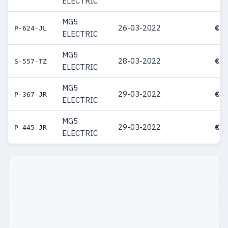
ELECTRIC
MG5
26-03-2022
€ 3
P-624-JL
ELECTRIC
MG5
28-03-2022
€ 3
S-557-TZ
ELECTRIC
MG5
29-03-2022
€ 3
P-367-JR
ELECTRIC
MG5
29-03-2022
€ 3
P-445-JR
ELECTRIC