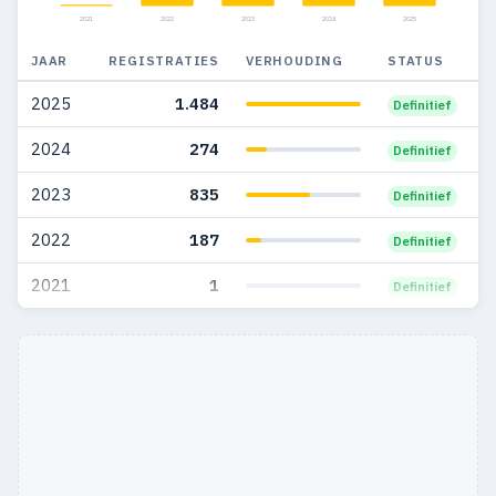
2021
2022
2023
2024
2025
JAAR
REGISTRATIES
VERHOUDING
STATUS
2025
1.484
Definitief
2024
274
Definitief
2023
835
Definitief
2022
187
Definitief
2021
1
Definitief