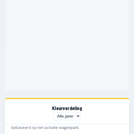
Kleurverdeling
Gebaseerd op het actuele wagenpark.