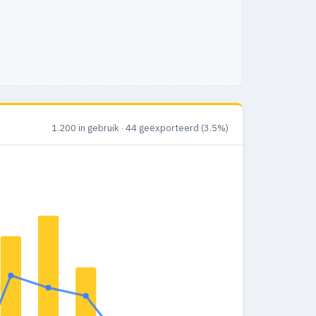
1.200 in gebruik · 44 geëxporteerd (3.5%)