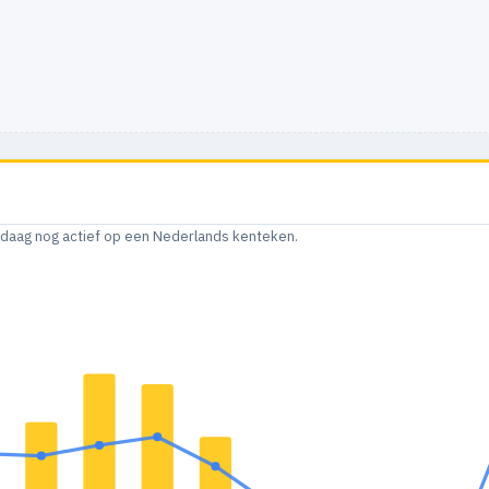
andaag nog actief op een Nederlands kenteken.