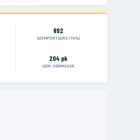
892
GEÏMPORTEERD (74%)
204 pk
GEM. VERMOGEN