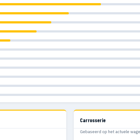
Carrosserie
Gebaseerd op het actuele wagenp