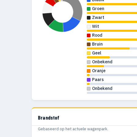
Groen
Zwart
Wit
Rood
Bruin
Geel
Onbekend
Oranje
Paars
Onbekend
Brandstof
Gebaseerd op het actuele wagenpark.