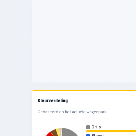
Kleurverdeling
Gebaseerd op het actuele wagenpark.
Grijs
Blauw