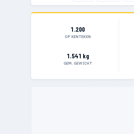
1.200
OP KENTEKEN
1.541 kg
GEM. GEWICHT