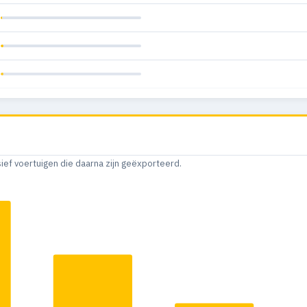
sief voertuigen die daarna zijn geëxporteerd.