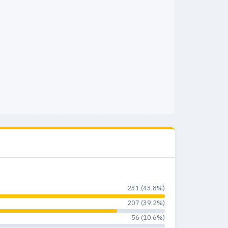
231 (43.8%)
207 (39.2%)
56 (10.6%)