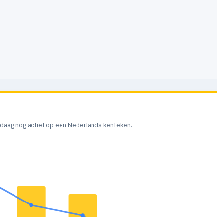
andaag nog actief op een Nederlands kenteken.