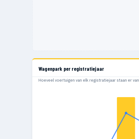
Wagenpark per registratiejaar
Hoeveel voertuigen van elk registratiejaar staan er v