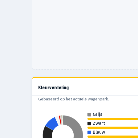
Kleurverdeling
Gebaseerd op het actuele wagenpark.
Grijs
Zwart
Blauw