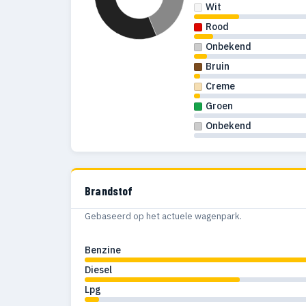
Wit
Rood
Onbekend
Bruin
Creme
Groen
Onbekend
Brandstof
Gebaseerd op het actuele wagenpark.
Benzine
Diesel
Lpg