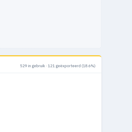
529 in gebruik · 121 geëxporteerd (18.6%)