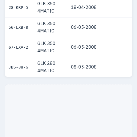
GLK 350
18-04-2008
28-KRP-5
4MATIC
GLK 350
06-05-2008
56-LXB-8
4MATIC
GLK 350
06-05-2008
67-LXV-2
4MATIC
GLK 280
08-05-2008
JBS-88-G
4MATIC