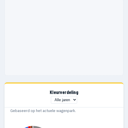
Kleurverdeling
Gebaseerd op het actuele wagenpark.