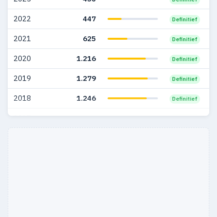
2022
447
Definitief
2021
625
Definitief
2020
1.216
Definitief
2019
1.279
Definitief
2018
1.246
Definitief
2017
1.605
Definitief
2016
1.083
Definitief