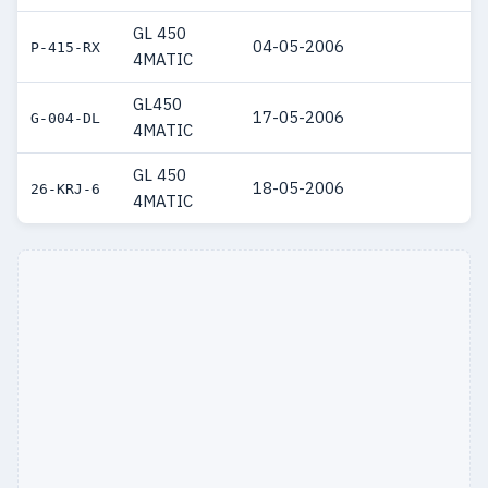
GL 450
04-05-2006
P-415-RX
4MATIC
GL450
17-05-2006
G-004-DL
4MATIC
GL 450
18-05-2006
26-KRJ-6
4MATIC