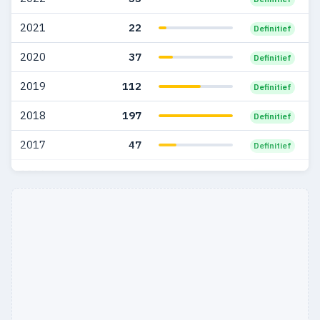
2004
109
77
2021
22
Definitief
2020
37
Definitief
2019
112
Definitief
2018
197
Definitief
2017
47
Definitief
2016
53
Definitief