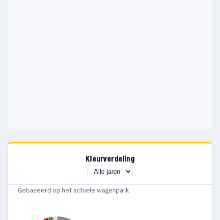
Kleurverdeling
Gebaseerd op het actuele wagenpark.