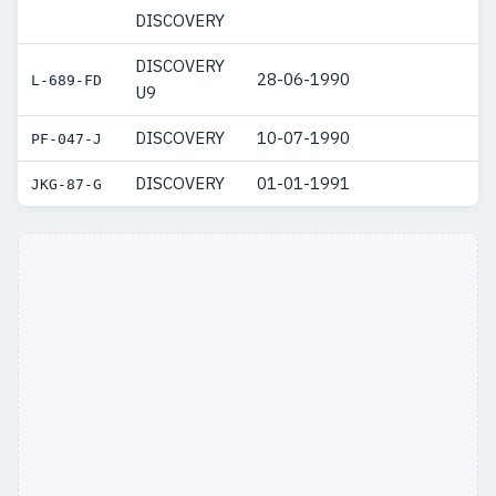
DISCOVERY
DISCOVERY
28-06-1990
L-689-FD
U9
DISCOVERY
10-07-1990
PF-047-J
DISCOVERY
01-01-1991
JKG-87-G