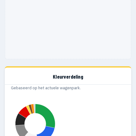
Kleurverdeling
Gebaseerd op het actuele wagenpark.