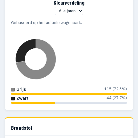
Kleurverdeling
Gebaseerd op het actuele wagenpark.
115 (72.3%)
Grijs
44 (27.7%)
Zwart
Brandstof