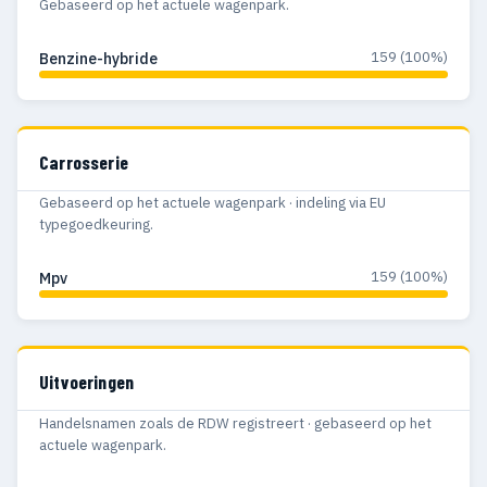
Gebaseerd op het actuele wagenpark.
159 (100%)
Benzine-hybride
Carrosserie
Gebaseerd op het actuele wagenpark · indeling via EU
typegoedkeuring.
159 (100%)
Mpv
Uitvoeringen
Handelsnamen zoals de RDW registreert · gebaseerd op het
actuele wagenpark.