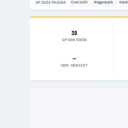
Overzicht
Wagenpark
Kent
OP DEZE PAGINA
30
OP KENTEKEN
—
GEM. GEWICHT