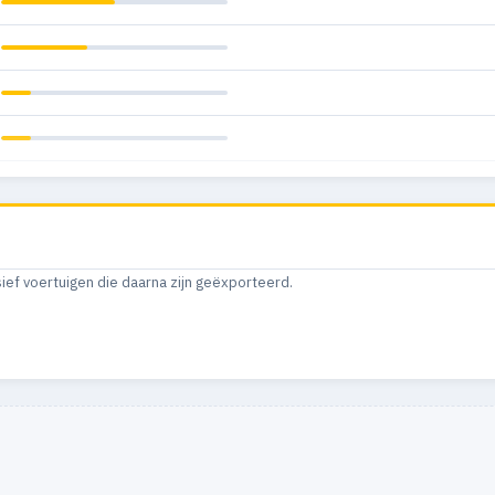
sief voertuigen die daarna zijn geëxporteerd.