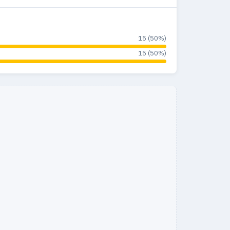
15 (50%)
15 (50%)