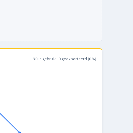
30 in gebruik · 0 geëxporteerd (0%)