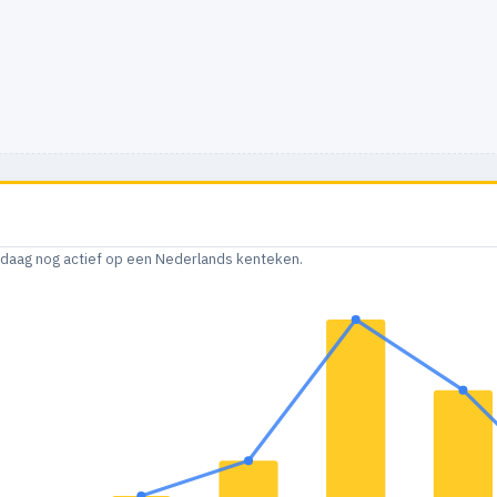
andaag nog actief op een Nederlands kenteken.