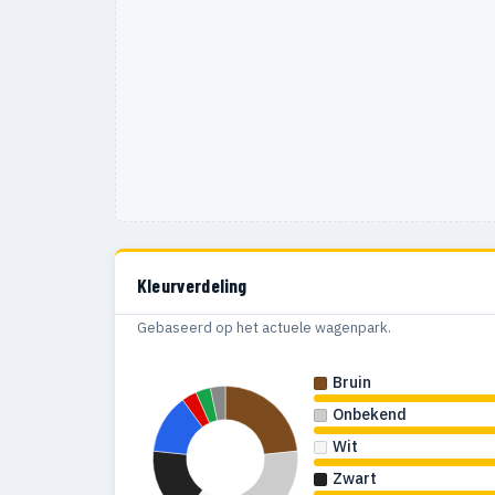
Kleurverdeling
Gebaseerd op het actuele wagenpark.
Bruin
Onbekend
Wit
Zwart