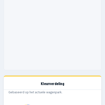
Kleurverdeling
Gebaseerd op het actuele wagenpark.