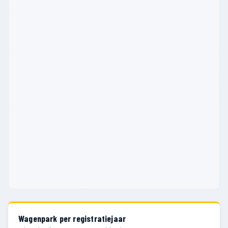
Wagenpark per registratiejaar