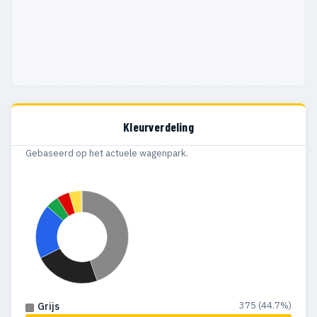
Kleurverdeling
Gebaseerd op het actuele wagenpark.
375 (44.7%)
Grijs