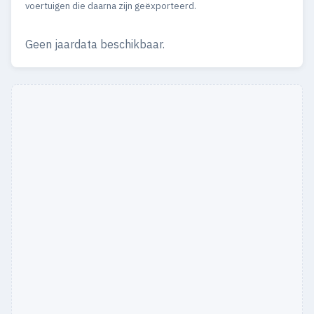
voertuigen die daarna zijn geëxporteerd.
Geen jaardata beschikbaar.