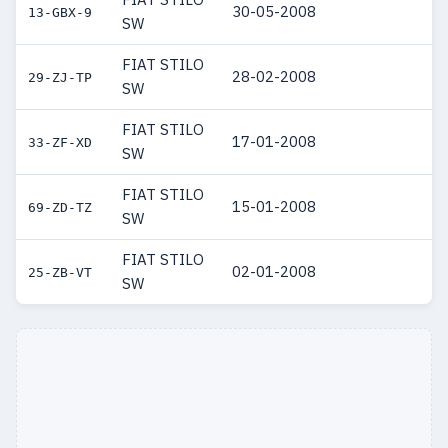
30-05-2008
13-GBX-9
SW
FIAT STILO
28-02-2008
29-ZJ-TP
SW
FIAT STILO
17-01-2008
33-ZF-XD
SW
FIAT STILO
15-01-2008
69-ZD-TZ
SW
FIAT STILO
02-01-2008
25-ZB-VT
SW