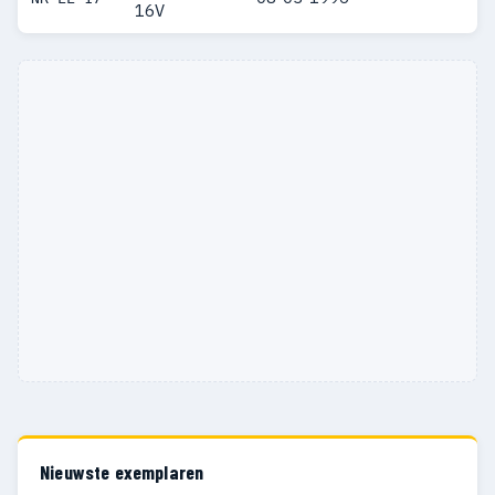
16V
Nieuwste exemplaren