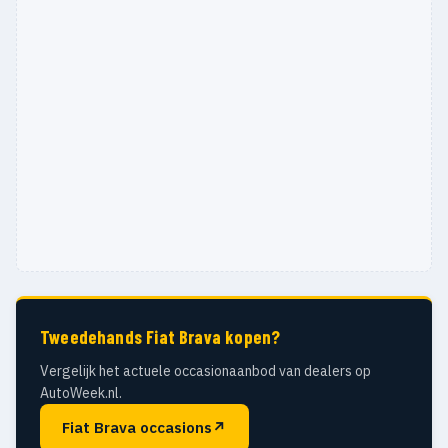
Tweedehands Fiat Brava kopen?
Vergelijk het actuele occasionaanbod van dealers op
AutoWeek.nl.
Fiat Brava occasions
↗