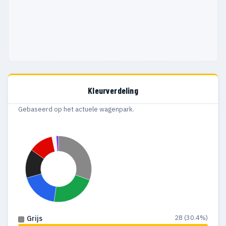
Kleurverdeling
Gebaseerd op het actuele wagenpark.
28 (30.4%)
Grijs