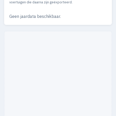
voertuigen die daarna zijn geëxporteerd.
Geen jaardata beschikbaar.