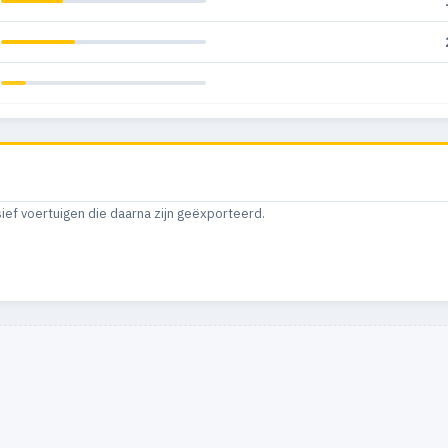
sief voertuigen die daarna zijn geëxporteerd.