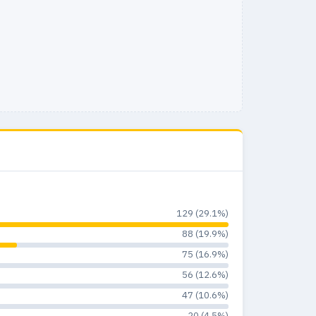
129 (29.1%)
88 (19.9%)
75 (16.9%)
56 (12.6%)
47 (10.6%)
20 (4.5%)