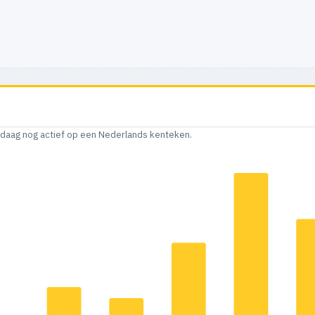
andaag nog actief op een Nederlands kenteken.