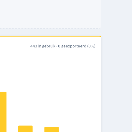
443 in gebruik · 0 geëxporteerd (0%)