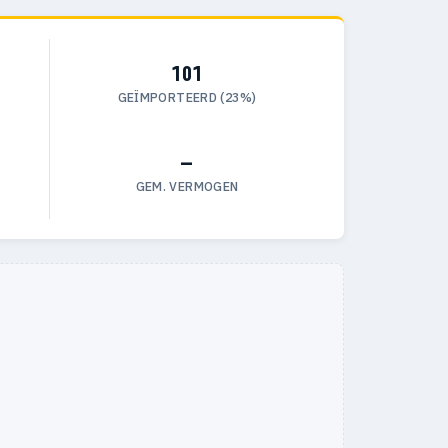
101
GEÏMPORTEERD (23%)
—
GEM. VERMOGEN