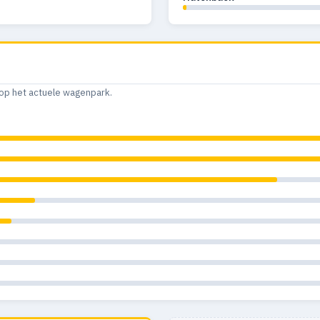
op het actuele wagenpark.