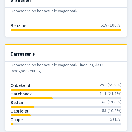
Gebaseerd op het actuele wagenpark.
519 (100%)
Benzine
Carrosserie
Gebaseerd op het actuele wagenpark · indeling via EU
typegoedkeuring.
290 (55.9%)
Onbekend
111 (21.4%)
Hatchback
60 (11.6%)
Sedan
53 (10.2%)
Cabriolet
5 (1%)
Coupe