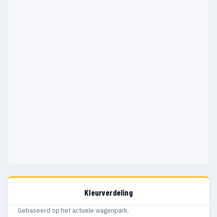
Kleurverdeling
Gebaseerd op het actuele wagenpark.