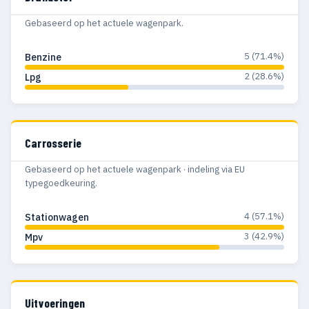
Gebaseerd op het actuele wagenpark.
5 (71.4%)
Benzine
2 (28.6%)
Lpg
Carrosserie
Gebaseerd op het actuele wagenpark · indeling via EU
typegoedkeuring.
4 (57.1%)
Stationwagen
3 (42.9%)
Mpv
Uitvoeringen