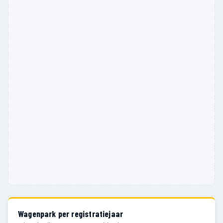
Wagenpark per registratiejaar