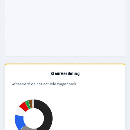
Kleurverdeling
Gebaseerd op het actuele wagenpark.