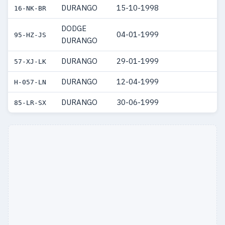
DURANGO
15-10-1998
16-NK-BR
DODGE
04-01-1999
95-HZ-JS
DURANGO
DURANGO
29-01-1999
57-XJ-LK
DURANGO
12-04-1999
H-057-LN
DURANGO
30-06-1999
85-LR-SX