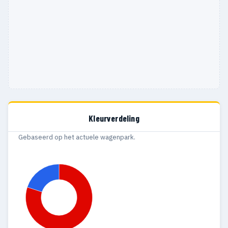
Kleurverdeling
Gebaseerd op het actuele wagenpark.