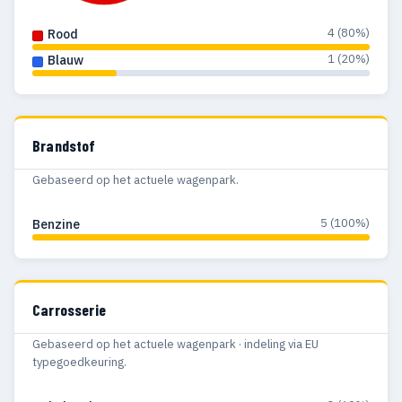
4 (80%)
Rood
1 (20%)
Blauw
Brandstof
Gebaseerd op het actuele wagenpark.
5 (100%)
Benzine
Carrosserie
Gebaseerd op het actuele wagenpark · indeling via EU
typegoedkeuring.