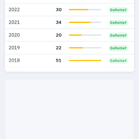
2022
30
Definitief
2021
34
Definitief
2020
20
Definitief
2019
22
Definitief
2018
51
Definitief
2017
49
Definitief
2016
5
Definitief