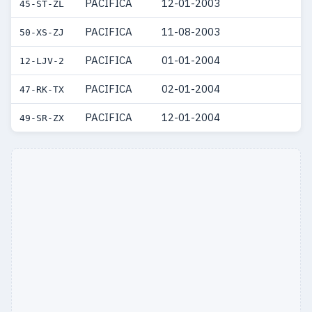
PACIFICA
12-01-2003
45-ST-ZL
PACIFICA
11-08-2003
50-XS-ZJ
PACIFICA
01-01-2004
12-LJV-2
PACIFICA
02-01-2004
47-RK-TX
PACIFICA
12-01-2004
49-SR-ZX