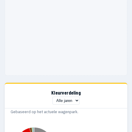
Kleurverdeling
Gebaseerd op het actuele wagenpark.