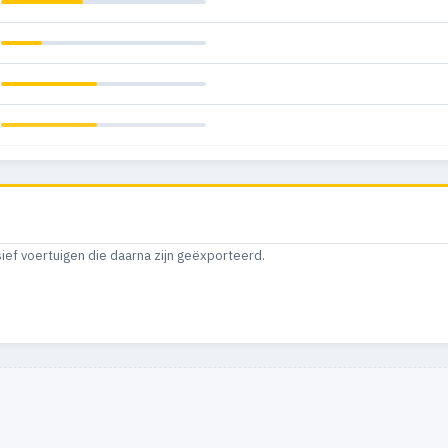
sief voertuigen die daarna zijn geëxporteerd.