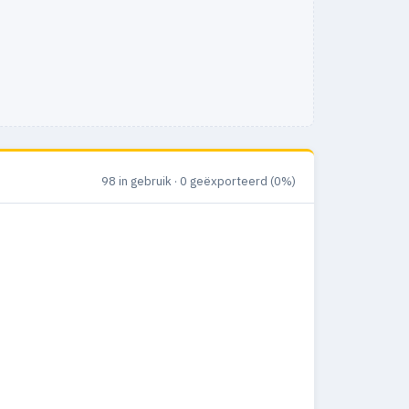
98 in gebruik · 0 geëxporteerd (0%)