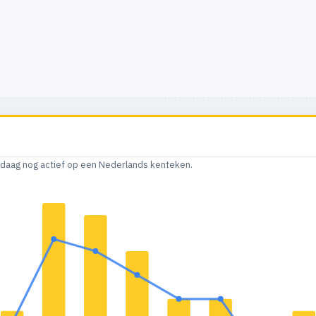
andaag nog actief op een Nederlands kenteken.