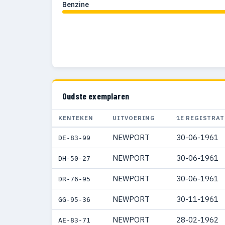
Benzine
Oudste exemplaren
KENTEKEN
UITVOERING
1E REGISTRAT
NEWPORT
30-06-1961
DE-83-99
NEWPORT
30-06-1961
DH-50-27
NEWPORT
30-06-1961
DR-76-95
NEWPORT
30-11-1961
GG-95-36
NEWPORT
28-02-1962
AE-83-71