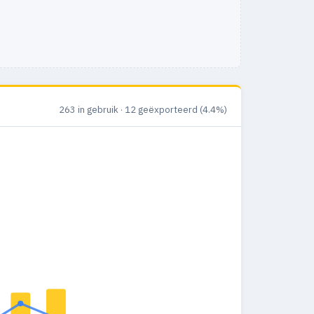
263 in gebruik · 12 geëxporteerd (4.4%)