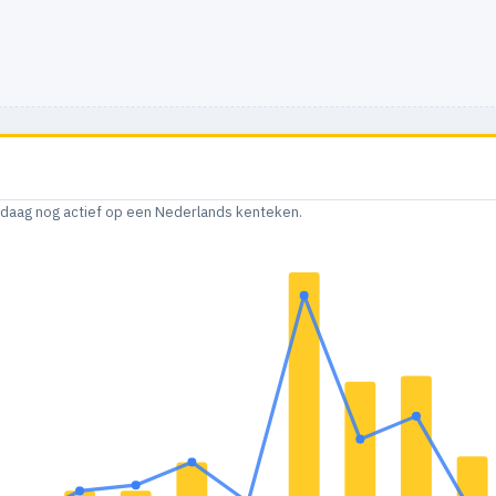
andaag nog actief op een Nederlands kenteken.