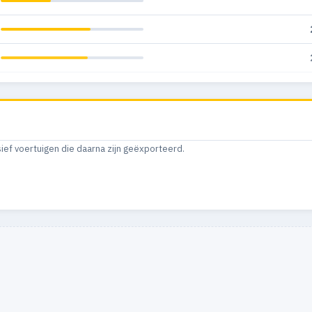
sief voertuigen die daarna zijn geëxporteerd.