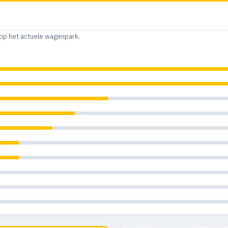
op het actuele wagenpark.