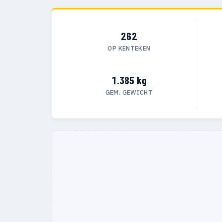
262
OP KENTEKEN
1.385 kg
GEM. GEWICHT