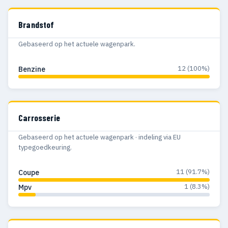
Brandstof
Gebaseerd op het actuele wagenpark.
12 (100%)
Benzine
Carrosserie
Gebaseerd op het actuele wagenpark · indeling via EU
typegoedkeuring.
11 (91.7%)
Coupe
1 (8.3%)
Mpv