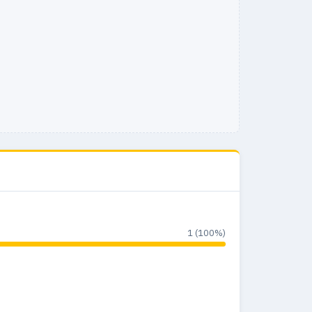
1 (100%)