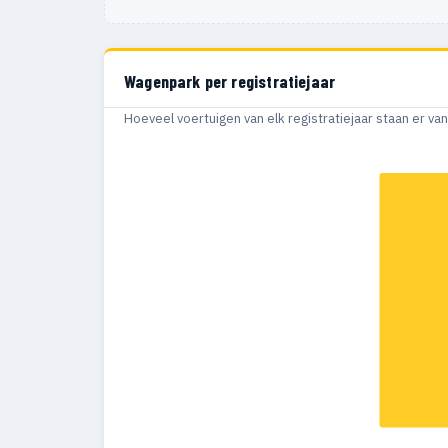
Wagenpark per registratiejaar
Hoeveel voertuigen van elk registratiejaar staan er v