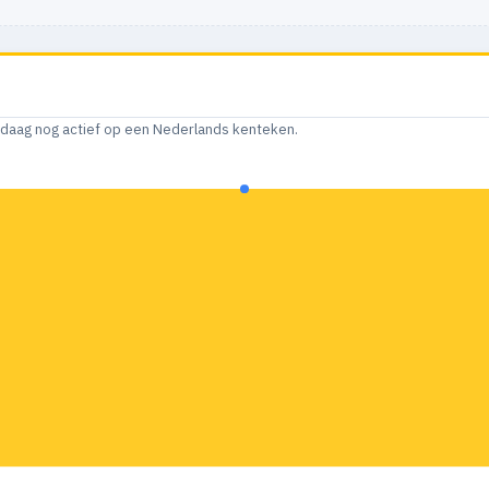
andaag nog actief op een Nederlands kenteken.