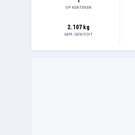
OP KENTEKEN
2.107 kg
GEM. GEWICHT