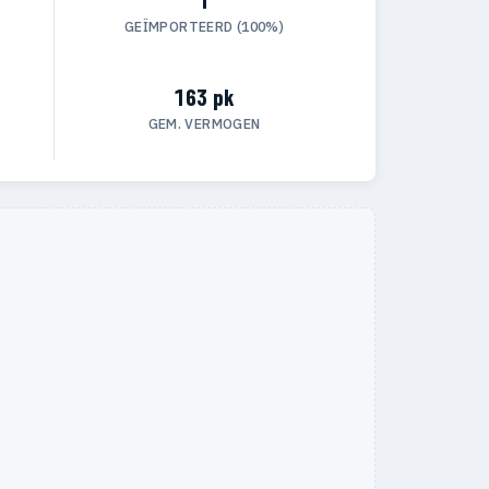
GEÏMPORTEERD (100%)
163 pk
GEM. VERMOGEN