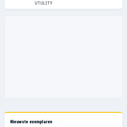
UTULITY
Nieuwste exemplaren