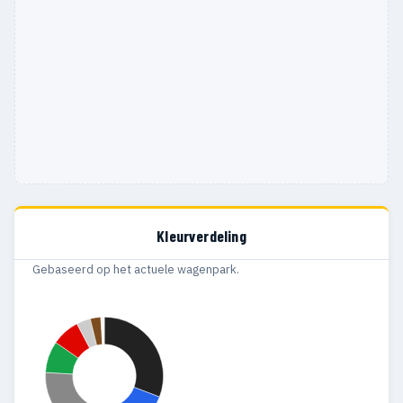
Kleurverdeling
Gebaseerd op het actuele wagenpark.