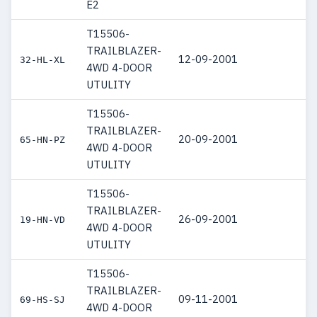
E2
T15506-
TRAILBLAZER-
12-09-2001
32-HL-XL
4WD 4-DOOR
UTULITY
T15506-
TRAILBLAZER-
20-09-2001
65-HN-PZ
4WD 4-DOOR
UTULITY
T15506-
TRAILBLAZER-
26-09-2001
19-HN-VD
4WD 4-DOOR
UTULITY
T15506-
TRAILBLAZER-
09-11-2001
69-HS-SJ
4WD 4-DOOR