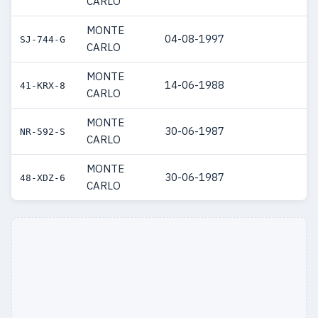
CARLO
MONTE
04-08-1997
SJ-744-G
CARLO
MONTE
14-06-1988
41-KRX-8
CARLO
MONTE
30-06-1987
NR-592-S
CARLO
MONTE
30-06-1987
48-XDZ-6
CARLO