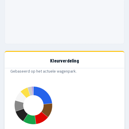
Kleurverdeling
Gebaseerd op het actuele wagenpark.