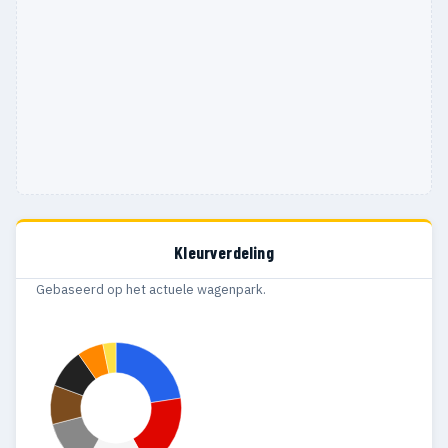
Kleurverdeling
Gebaseerd op het actuele wagenpark.