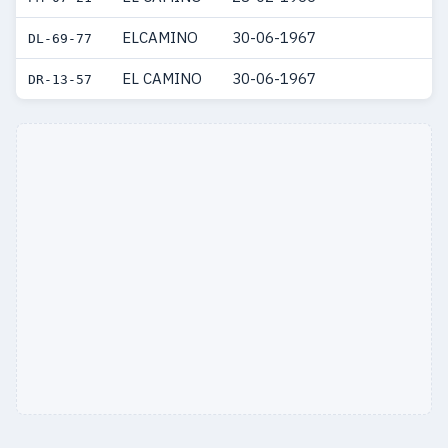
ELCAMINO
30-06-1967
DL-69-77
EL CAMINO
30-06-1967
DR-13-57