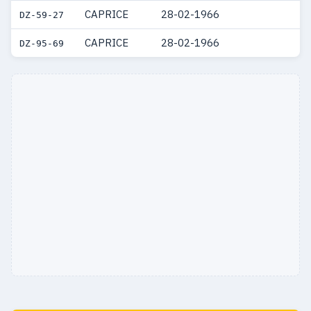
CAPRICE
28-02-1966
DZ-59-27
CAPRICE
28-02-1966
DZ-95-69