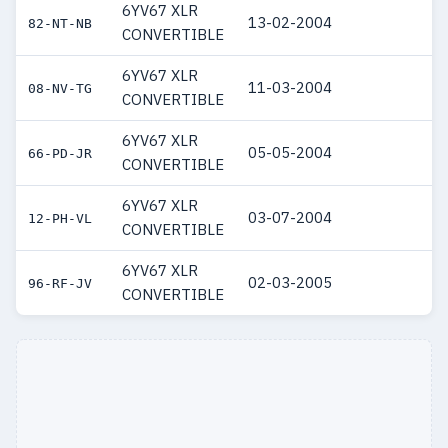
6YV67 XLR
13-02-2004
82-NT-NB
CONVERTIBLE
6YV67 XLR
11-03-2004
08-NV-TG
CONVERTIBLE
6YV67 XLR
05-05-2004
66-PD-JR
CONVERTIBLE
6YV67 XLR
03-07-2004
12-PH-VL
CONVERTIBLE
6YV67 XLR
02-03-2005
96-RF-JV
CONVERTIBLE